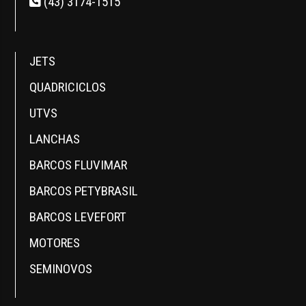
(43) 3174-1515
JETS
QUADRICICLOS
UTVS
LANCHAS
BARCOS FLUVIMAR
BARCOS PETYBRASIL
BARCOS LEVEFORT
MOTORES
SEMINOVOS