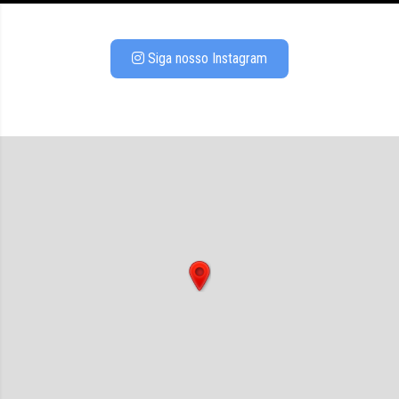
Siga nosso Instagram