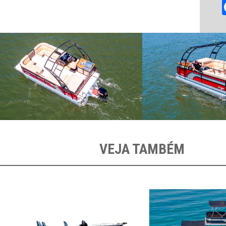
VEJA TAMBÉM