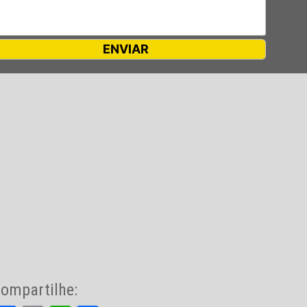
ompartilhe: