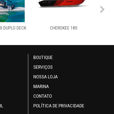
00 DUPLO DECK
CHEROKEE 180
BOUTIQUE
SERVIÇOS
NOSSA LOJA
MARINA
CONTATO
IL
POLÍTICA DE PRIVACIDADE