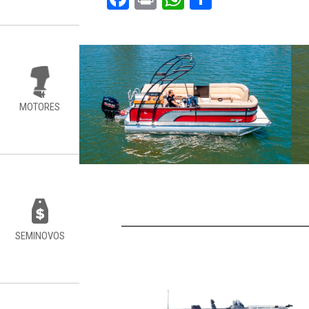
MOTORES
SEMINOVOS