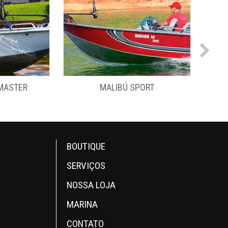
SPORT
MARAJÓ MATRIX
BOUTIQUE
SERVIÇOS
NOSSA LOJA
MARINA
CONTATO