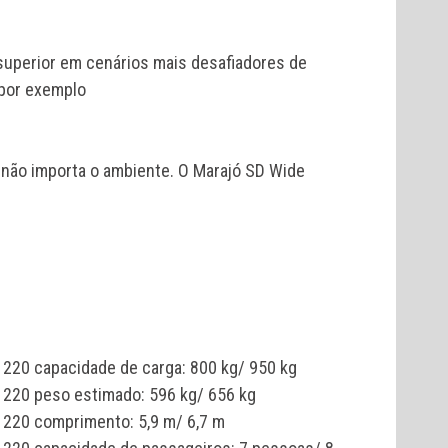
superior em cenários mais desafiadores de
 por exemplo
 não importa o ambiente. O Marajó SD Wide
 220 capacidade de carga: 800 kg/ 950 kg
 220 peso estimado: 596 kg/ 656 kg
 220 comprimento: 5,9 m/ 6,7 m