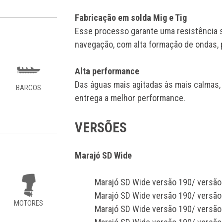
Fabricação em solda Mig e Tig
Esse processo garante uma resistência 
navegação, com alta formação de ondas,
Alta performance
Das águas mais agitadas às mais calmas,
BARCOS
entrega a melhor performance.
VERSÕES
Marajó SD Wide
Marajó SD Wide versão 190/ versão
Marajó SD Wide versão 190/ versão
MOTORES
Marajó SD Wide versão 190/ versão