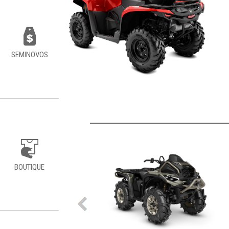
SEMINOVOS
BOUTIQUE