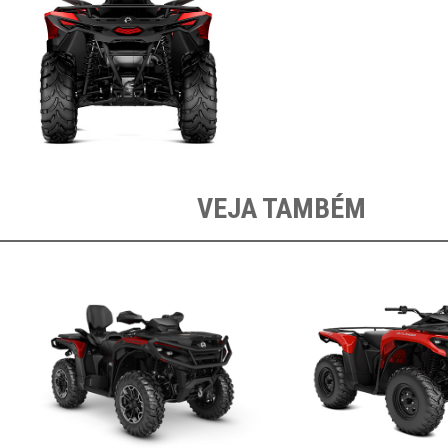
VEJA TAMBÉM