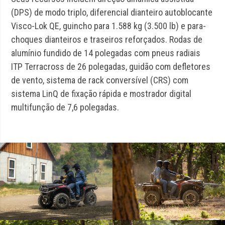
(DPS) de modo triplo, diferencial dianteiro autoblocante
Visco-Lok QE, guincho para 1.588 kg (3.500 lb) e para-
choques dianteiros e traseiros reforçados. Rodas de
alumínio fundido de 14 polegadas com pneus radiais
ITP Terracross de 26 polegadas, guidão com defletores
de vento, sistema de rack conversível (CRS) com
sistema LinQ de fixação rápida e mostrador digital
multifunção de 7,6 polegadas.