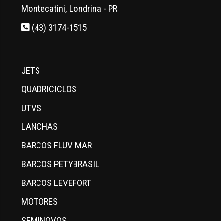
Montecatini, Londrina - PR
(43) 3174-1515
JETS
QUADRICICLOS
UTVS
LANCHAS
BARCOS FLUVIMAR
BARCOS PETYBRASIL
BARCOS LEVEFORT
MOTORES
SEMINOVOS