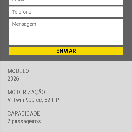
MODELO
2026
MOTORIZAÇÃO
V-Twin 999 cc, 82 HP
CAPACIDADE
2 passageiros